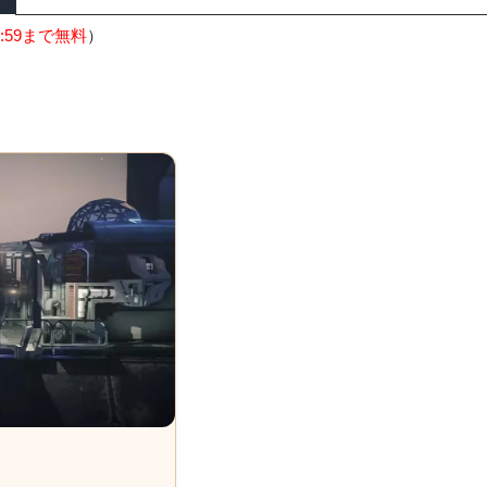
:59まで無料
）