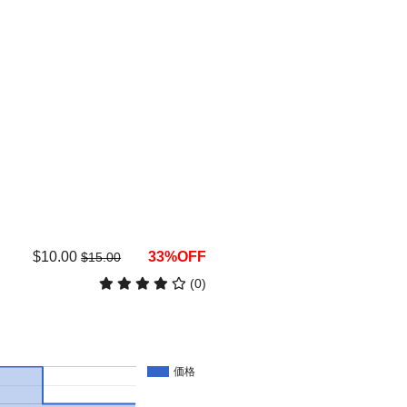
$10.00
33%OFF
$15.00
(0)
価格