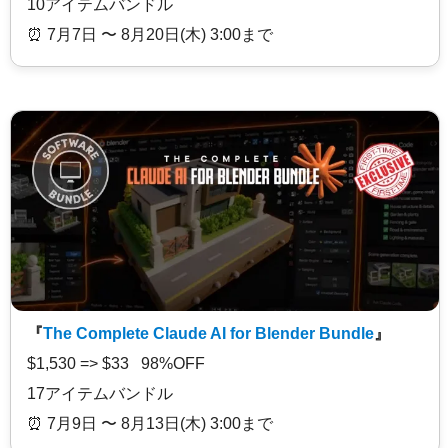
10アイテムバンドル
⏰️ 7月7日 〜 8月20日(木) 3:00まで
『
The Complete Claude AI for Blender Bundle
』
$1,530 => $33 98%OFF
17アイテムバンドル
⏰️ 7月9日 〜 8月13日(木) 3:00まで