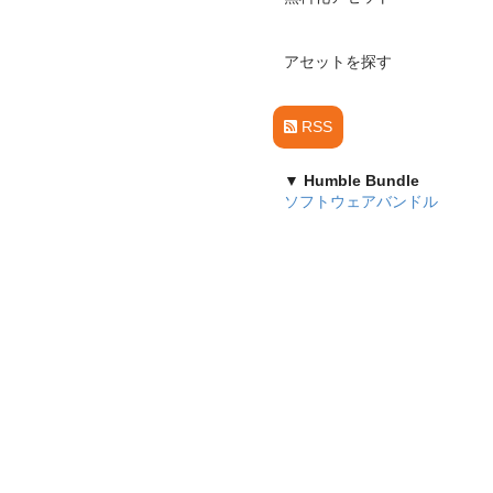
アセットを探す
RSS
▼ Humble Bundle
ソフトウェアバンドル