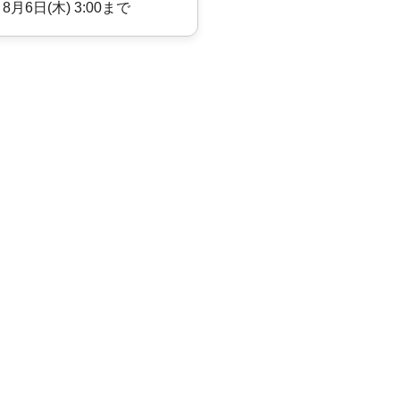
 8月6日(木) 3:00まで