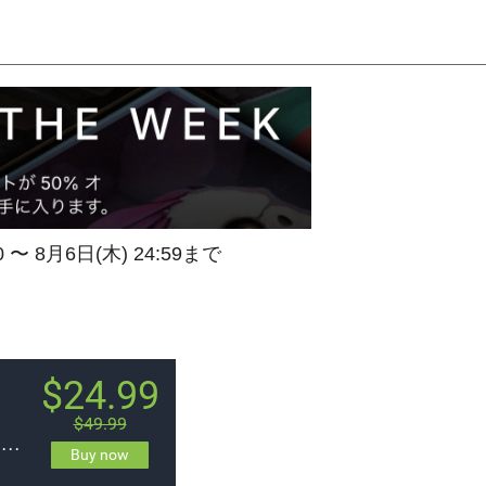
0 〜 8月6日(木) 24:59まで