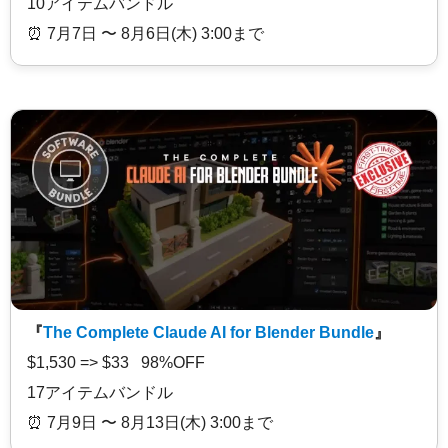
10アイテムバンドル
⏰️ 7月7日 〜 8月6日(木) 3:00まで
『
The Complete Claude AI for Blender Bundle
』
$1,530 => $33 98%OFF
17アイテムバンドル
⏰️ 7月9日 〜 8月13日(木) 3:00まで